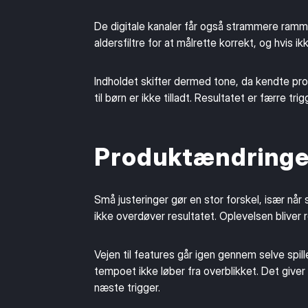
De digitale kanaler får også strammere rammer
aldersfiltre for at målrette korrekt, og hvis 
Indholdet skifter dermed tone, da kendte pro
til børn er ikke tilladt. Resultatet er færre tr
Produktændringer
Små justeringer gør en stor forskel, især når sp
ikke overdøver resultatet. Oplevelsen bliver 
Vejen til features går igen gennem selve spil
tempoet ikke løber fra overblikket. Det giver 
næste trigger.