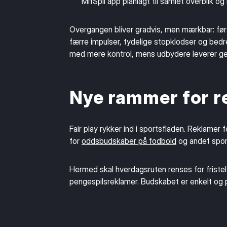
MitSpil app planlagt til samlet overblik og
Overgangen bliver gradvis, men mærkbar: før
færre impulser, tydelige stopklodser og bedre 
med mere kontrol, mens udbydere leverer ge
Nye rammer for r
Fair play rykker ind i sportsfladen. Reklamer 
for
oddsbudskaber på fodbold
og andet sport
Hermed skal hverdagsruten renses for friste
pengespilsreklamer. Budskabet er enkelt og pr