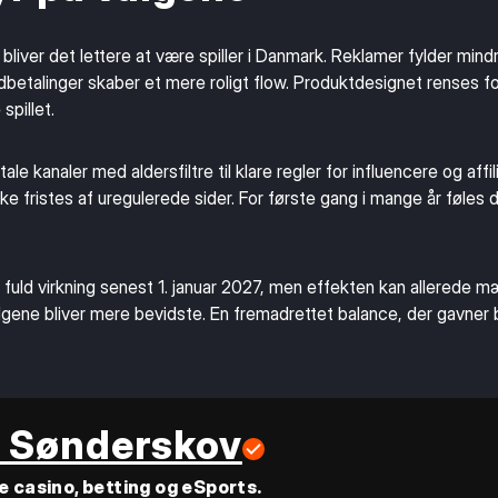
ver det lettere at være spiller i Danmark. Reklamer fylder min
dbetalinger skaber et mere roligt flow. Produktdesignet renses f
spillet.
ale kanaler med aldersfiltre til klare regler for influencere og affi
ikke fristes af uregulerede sider. For første gang i mange år føle
uld virkning senest 1. januar 2027, men effekten kan allerede m
lgene bliver mere bevidste. En fremadrettet balance, der gavner 
 Sønderskov
ne casino, betting og eSports.