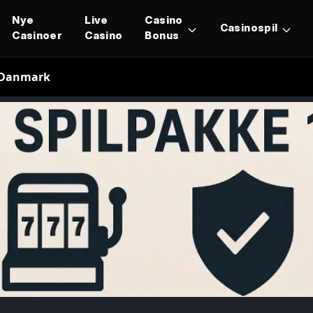
Nye
Live
Casino
Casinospil
Casinoer
Casino
Bonus
i Danmark