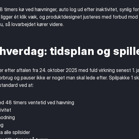
imers kø ved hævninger, auto log ud efter inaktivitet, synlig fo
 ligger ét klik væk, og produktdesignet justeres med forbud mod
u, så lovarbejdet kører videre.
 hverdag: tidsplan og spil
per efter aftalen fra 24. oktober 2025 med fuld virkning senest 1. j
forbrug og pauser ikke er noget man skal lede efter. Spilpakke 1 
standard ved at:
ed 48 timers ventetid ved hævning
ivitet
modning
ng
 alle spilsider