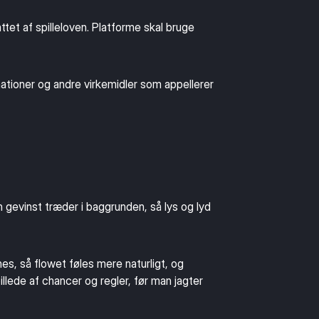
tet af spilleloven. Platforme skal bruge
mationer og andre virkemidler som appellerer
e en gevinst træder i baggrunden, så lys og lyd
nes, så flowet føles mere naturligt, og
illede af chancer og regler, før man jagter