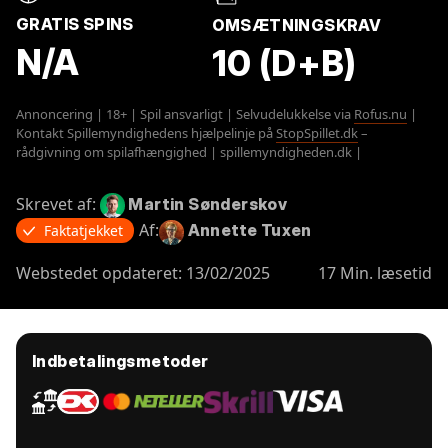
GRATIS SPINS
OMSÆTNINGSKRAV
N/A
10 (D+B)
Annoncering | 18+ | Spil ansvarligt | Selvudelukkelse via
Rofus.nu
|
Kontakt Spillemyndighedens hjælpelinje på
StopSpillet.dk
–
rådgivning om spilafhængighed |
spillemyndigheden.dk
|
Tilbud til nye spillere. Gælder indtil videre. Min. indbetaling: 100 kr.
Max. bonus: 1000 kr. Tilbuddet gælder kun ved første indbetaling.
Skrevet af:
Martin Sønderskov
Bonus og indbetalt beløb skal omsættes 10 gange. Bonusser kan kun
anvendes på udvalgte spilleautomater. Bonus er gyldig i 60
Af:
Annette Tuxen
Faktatjekket
dage. Regler og vilkår gælder. Casino Holdet er ikke ansvarlig for
eventuelle fejl i den offentliggjorte tilbudsinformation.
Webstedet opdateret: 13/02/2025
17 Min. læsetid
Indbetalingsmetoder