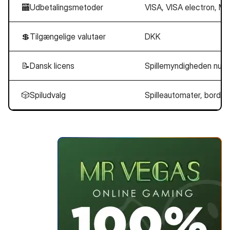
🏧
Udbetalingsmetoder
VISA, VISA electron, Mast
💲
Tilgængelige valutaer
DKK
📝
Dansk licens
Spillemyndigheden nu
🎲
Spiludvalg
Spilleautomater, bordspi