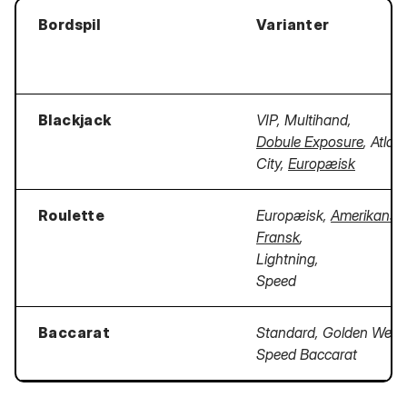
Bordspil
Varianter
Blackjack
VIP, Multihand,
Dobule Exposure
, Atlant
City,
Europæisk
Roulette
Europæisk,
Amerikansk
Fransk
,
Lightning,
Speed
Baccarat
Standard, Golden Wealt
Speed Baccarat