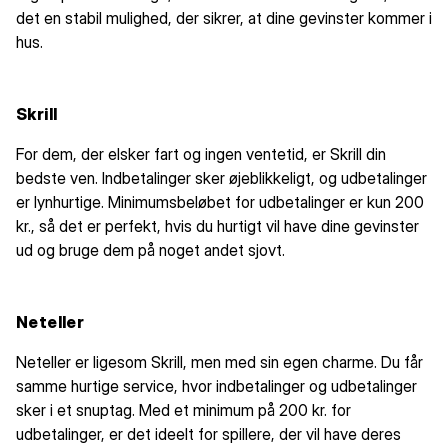
det en stabil mulighed, der sikrer, at dine gevinster kommer i
hus.
Skrill
For dem, der elsker fart og ingen ventetid, er Skrill din
bedste ven. Indbetalinger sker øjeblikkeligt, og udbetalinger
er lynhurtige. Minimumsbeløbet for udbetalinger er kun 200
kr., så det er perfekt, hvis du hurtigt vil have dine gevinster
ud og bruge dem på noget andet sjovt.
Neteller
Neteller er ligesom Skrill, men med sin egen charme. Du får
samme hurtige service, hvor indbetalinger og udbetalinger
sker i et snuptag. Med et minimum på 200 kr. for
udbetalinger, er det ideelt for spillere, der vil have deres