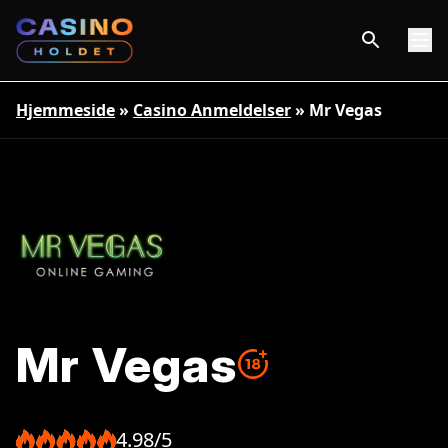
Hjemmeside
»
Casino Anmeldelser
»
Mr Vegas
Mr Vegas
4.98/5