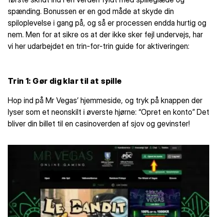
spænding. Bonussen er en god måde at skyde din
spiloplevelse i gang på, og så er processen endda hurtig og
nem. Men for at sikre os at der ikke sker fejl undervejs, har
vi her udarbejdet en trin-for-trin guide for aktiveringen:
Trin 1: Gør dig klar til at spille
Hop ind på Mr Vegas’ hjemmeside, og tryk på knappen der
lyser som et neonskilt i øverste hjørne: “Opret en konto” Det
bliver din billet til en casinoverden af sjov og gevinster!