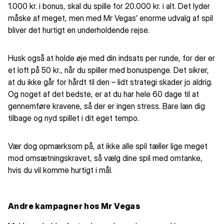
1.000 kr. i bonus, skal du spille for 20.000 kr. i alt. Det lyder
måske af meget, men med Mr Vegas’ enorme udvalg af spil
bliver det hurtigt en underholdende rejse.
Husk også at holde øje med din indsats per runde, for der er
et loft på 50 kr., når du spiller med bonuspenge. Det sikrer,
at du ikke går for hårdt til den – lidt strategi skader jo aldrig.
Og noget af det bedste, er at du har hele 60 dage til at
gennemføre kravene, så der er ingen stress. Bare læn dig
tilbage og nyd spillet i dit eget tempo.
Vær dog opmærksom på, at ikke alle spil tæller lige meget
mod omsætningskravet, så vælg dine spil med omtanke,
hvis du vil komme hurtigt i mål.
Andre kampagner hos Mr Vegas