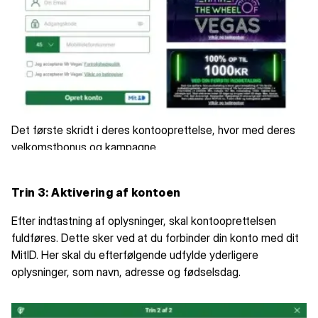
Det første skridt i deres kontooprettelse, hvor med deres
velkomstbonus og kampagne.
Trin 3: Aktivering af kontoen
Efter indtastning af oplysninger, skal kontooprettelsen
fuldføres. Dette sker ved at du forbinder din konto med dit
MitID. Her skal du efterfølgende udfylde yderligere
oplysninger, som navn, adresse og fødselsdag.