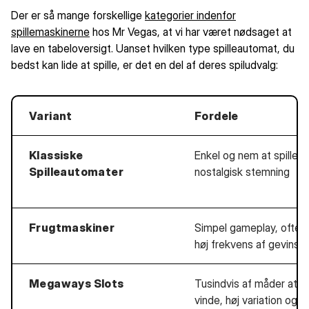
Der er så mange forskellige
kategorier indenfor
spillemaskinerne
hos Mr Vegas, at vi har været nødsaget at
lave en tabeloversigt. Uanset hvilken type spilleautomat, du
bedst kan lide at spille, er det en del af deres spiludvalg:
Variant
Fordele
Klassiske
Enkel og nem at spille,
Spilleautomater
nostalgisk stemning
Frugtmaskiner
Simpel gameplay, ofte
høj frekvens af gevinste
Megaways Slots
Tusindvis af måder at
vinde, høj variation og