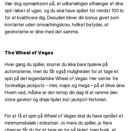
Vær dog opmærksom på, at udbetalingen afhænger af dine
spil i løbet af ugen, og du skal have spillet for mindst 100 kr.
for at kvalificere dig. Desuden bliver din bonus givet som
kontanter uden omsætningskrav, hvilket betyder, at
gevinsterne er dine med det samme.
The Wheel of Vegas
Hver gang du spiller, snurrer du ikke bare hjulene på
automaterne, men du får også muligheden for at tage et
spin på det legendariske Wheel of Vegas. Her venter tre
forskellige jackpots – mini, major og mega – på at blive dine.
Hvem ved, måske er det netop din dag til at ramme den
store gevinst og dreje hjulet ind i jackpot-historien.
For at få et spin på Wheel of Vegas skal du have opnået et
minimumsbeløb i indsatser. Jo mere du spiller, jo flere
chancer får du for at tage en tur på hjulet, men husk, at