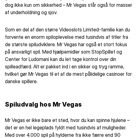
dog ikke kun om sikkerhed – Mr Vegas står også for masser
af underholdning og sjov.
Som en del af den større Videoslots Limited-familie kan du
forvente en enorm spiloplevelse med tusindvis af titler fra
de største spiludviklere. Mr Vegas har også et stort fokus
på ansvarligt spil. Med hjælpemidler som StopSpillet og
Center for Ludomani kan du let tage kontrol over din
spilleadfærd. Alt er pakket ind i en sikker og tryg ramme,
hvilket gør Mr Vegas til et af de mest pålidelige casinoer for
danske spillere.
Spiludvalg hos Mr Vegas
Mr Vegas er ikke bare et sted, hvor du kan spinne hjulene –
det er en hel legeplads fyldt med tusindvis af muligheder.
Med over 4.000 spil på hylderne fra ikke færre end 90