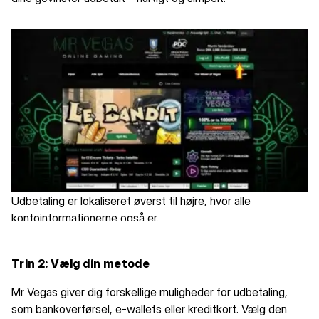
Udbetaling er lokaliseret øverst til højre, hvor alle
kontoinformationerne også er.
Trin 2: Vælg din metode
Mr Vegas giver dig forskellige muligheder for udbetaling,
som bankoverførsel, e-wallets eller kreditkort. Vælg den