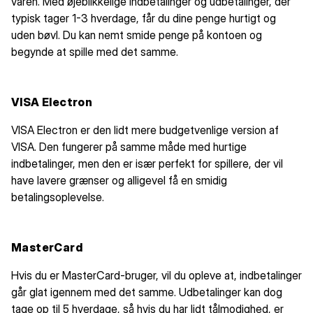
varen. Med øjeblikkelige indbetalinger og udbetalinger, der
typisk tager 1-3 hverdage, får du dine penge hurtigt og
uden bøvl. Du kan nemt smide penge på kontoen og
begynde at spille med det samme.
VISA Electron
VISA Electron er den lidt mere budgetvenlige version af
VISA. Den fungerer på samme måde med hurtige
indbetalinger, men den er især perfekt for spillere, der vil
have lavere grænser og alligevel få en smidig
betalingsoplevelse.
MasterCard
Hvis du er MasterCard-bruger, vil du opleve at, indbetalinger
går glat igennem med det samme. Udbetalinger kan dog
tage op til 5 hverdage, så hvis du har lidt tålmodighed, er