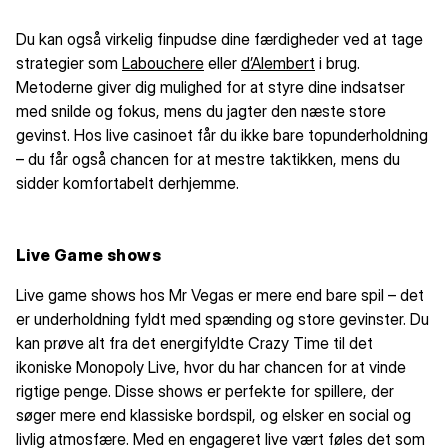
Du kan også virkelig finpudse dine færdigheder ved at tage
strategier som
Labouchere
eller
d’Alembert
i brug.
Metoderne giver dig mulighed for at styre dine indsatser
med snilde og fokus, mens du jagter den næste store
gevinst. Hos live casinoet får du ikke bare topunderholdning
– du får også chancen for at mestre taktikken, mens du
sidder komfortabelt derhjemme.
Live Game shows
Live game shows hos Mr Vegas er mere end bare spil – det
er underholdning fyldt med spænding og store gevinster. Du
kan prøve alt fra det energifyldte Crazy Time til det
ikoniske Monopoly Live, hvor du har chancen for at vinde
rigtige penge. Disse shows er perfekte for spillere, der
søger mere end klassiske bordspil, og elsker en social og
livlig atmosfære. Med en engageret live vært føles det som