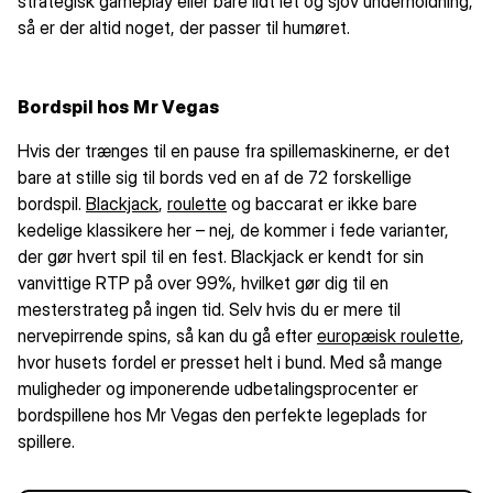
strategisk gameplay eller bare lidt let og sjov underholdning,
så er der altid noget, der passer til humøret.
Bordspil hos Mr Vegas
Hvis der trænges til en pause fra spillemaskinerne, er det
bare at stille sig til bords ved en af de 72 forskellige
bordspil.
Blackjack
,
roulette
og baccarat er ikke bare
kedelige klassikere her – nej, de kommer i fede varianter,
der gør hvert spil til en fest. Blackjack er kendt for sin
vanvittige RTP på over 99%, hvilket gør dig til en
mesterstrateg på ingen tid. Selv hvis du er mere til
nervepirrende spins, så kan du gå efter
europæisk roulette
,
hvor husets fordel er presset helt i bund. Med så mange
muligheder og imponerende udbetalingsprocenter er
bordspillene hos Mr Vegas den perfekte legeplads for
spillere.