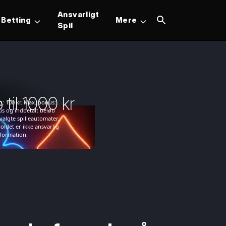
Ansvarligt
Betting
Mere
Spil
t
il 1000 kr
ng: 100 kr. Max. bonus:
us og indbetalt beløb
algte spilleautomater.
oldet er ikke ansvarlig
nformation.