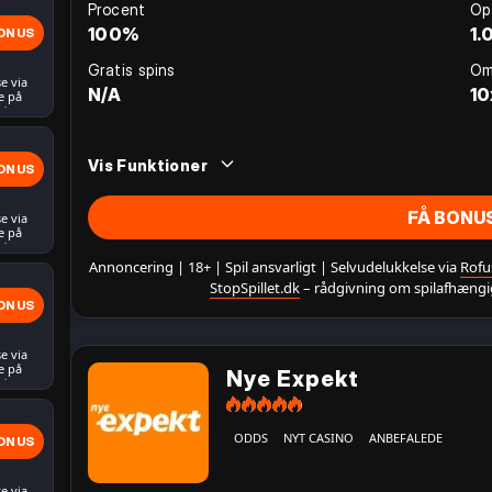
n. indb.
Procent
Op 
for 60
Kun
100%
1.
ONUS
ælder.
 den
Gratis spins
Om
e via
N/A
10
e på
 |
, maks.
etaling
Vis Funktioner
dsats er
ONUS
, inden
er max.
 er ikke
FÅ BONU
e via
e
e på
 |
Annoncering | 18+ | Spil ansvarligt | Selvudelukkelse via
Rofu
else
StopSpillet.dk
– rådgivning om spilafhæng
inje
d
ONUS
Tilbud til nye spillere. Gælder indtil videre. Min. indbetaling
lig for
ved første indbetaling. Det indbetalte og bonus beløb skal
bud til
00 kr. |
udvalgte spilleautomater. Bonus er gyldig i 60 dage.
Regler og
e via
nus +
e på
eventuelle fejl i den offentliggjo
Nye Expekt
noet. |
 |
ter. |
er
.
 kr.
Indbetal
ODDS
NYT CASINO
ANBEFALEDE
. Kun
ONUS
s ved
fter
 ikke
e via