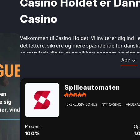
Casino Holdet er Dan
Casino
Velkommen til Casino Holdet! Vi inviterer dig ind i
det lettere, sikrere og mere spændende for danske
er at vejlede dig trygt og sikkert gennem junglen af
Åbn
dybdegående ekspertanmeldelser, detaljerede guide
træffe de bedste valg i dit spil. Casino Holdet anbe
Spillemyndigheden i Danmark.
Spilleautomaten
EKSKLUSIV BONUS
NYT CASINO
ANBEFA
Procent
Op 
100%
1.