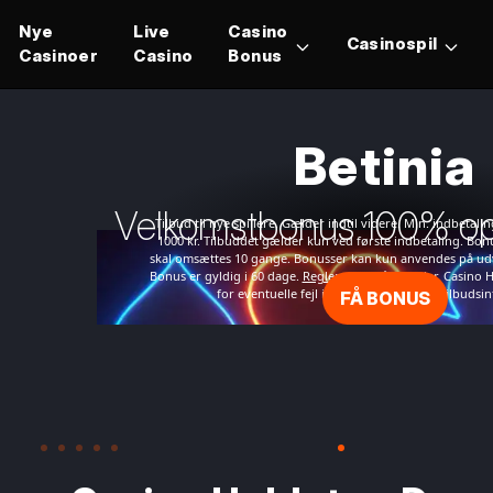
Nye
Live
Casino
Casinospil
Casinoer
Casino
Bonus
CampoBe
Velkomstbonus 100% op t
Tilbud til nye spillere. Gælder indtil videre. Min. indbetali
1000 kr. Tilbuddet gælder kun ved første indbetaling. Bon
skal omsættes 10 gange. Bonusser kan kun anvendes på udv
Bonus er gyldig i 60 dage.
Regler og vilkår gælder
. Casino H
for eventuelle fejl i den offentliggjorte tilbudsi
FÅ BONUS