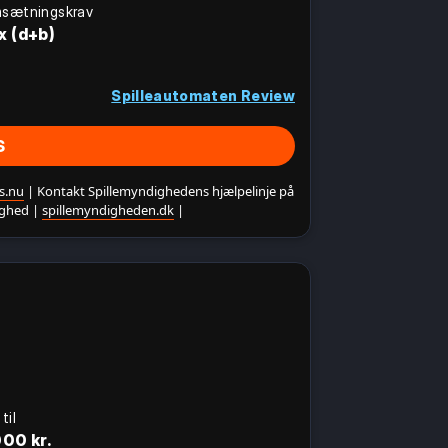
sætningskrav
x (d+b)
Spilleautomaten Review
S
s.nu
| Kontakt Spillemyndighedens hjælpelinje på
ighed |
spillemyndigheden.dk
|
: 100 kr. Max. bonus: 1000 kr. Tilbuddet gælder kun
sættes 10 gange. Bonusser kan kun anvendes på
 vilkår gælder
. Casino Holdet er ikke ansvarlig for
rte tilbudsinformation.
til
000 kr.