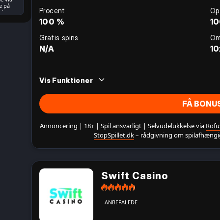
e
e på
Procent
Op 
 |
100 %
10
 kr.
Indbetal
Gratis spins
Om
. Kun
tiveres
N/A
10
 efter
etaling.
ktivere
Vis Funktioner
FÅ BONU
Annoncering | 18+ | Spil ansvarligt | Selvudelukkelse via
Rofu
StopSpillet.dk
– rådgivning om spilafhæng
Min. indbetaling er 100 kr. og maks. bonus er 1.000 kr. Ind
Indbetal 1.000 kr. og omsæt for 10.000 kr. og modtag 1.000
omsætning. Aktiveres ved indbetaling under “Kampagner” in
gælder kun for din første indbetaling. Når omsætningskrav
Swift Casino
kontantbonu
ANBEFALEDE