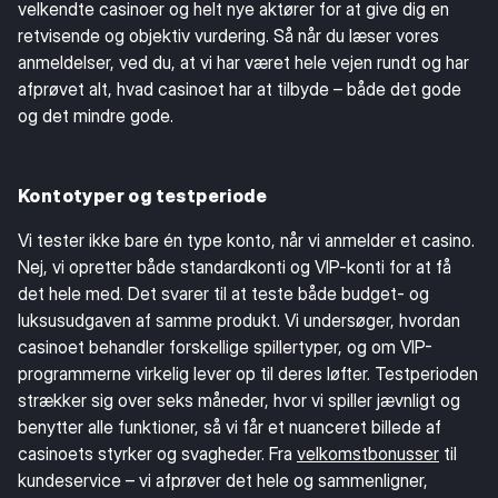
velkendte casinoer og helt nye aktører for at give dig en
retvisende og objektiv vurdering. Så når du læser vores
anmeldelser, ved du, at vi har været hele vejen rundt og har
afprøvet alt, hvad casinoet har at tilbyde – både det gode
og det mindre gode.
Kontotyper og testperiode
Vi tester ikke bare én type konto, når vi anmelder et casino.
Nej, vi opretter både standardkonti og VIP-konti for at få
det hele med. Det svarer til at teste både budget- og
luksusudgaven af samme produkt. Vi undersøger, hvordan
casinoet behandler forskellige spillertyper, og om VIP-
programmerne virkelig lever op til deres løfter. Testperioden
strækker sig over seks måneder, hvor vi spiller jævnligt og
benytter alle funktioner, så vi får et nuanceret billede af
casinoets styrker og svagheder. Fra
velkomstbonusser
til
kundeservice – vi afprøver det hele og sammenligner,