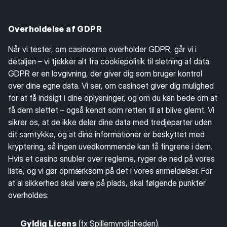
Overholdelse af GDPR
Når vi tester, om casinoerne overholder GDPR, går vi i
detaljen – vi tjekker alt fra cookiepolitik til sletning af data.
GDPR er en lovgivning, der giver dig som bruger kontrol
over dine egne data. Vi ser, om casinoet giver dig mulighed
for at få indsigt i dine oplysninger, og om du kan bede om at
få dem slettet – også kendt som retten til at blive glemt. Vi
sikrer os, at de ikke deler dine data med tredjeparter uden
dit samtykke, og at dine informationer er beskyttet med
kryptering, så ingen uvedkommende kan få fingrene i dem.
Hvis et casino snubler over reglerne, ryger de ned på vores
liste, og vi gør opmærksom på det i vores anmeldelser. For
at al sikkerhed skal være på plads, skal følgende punkter
overholdes:
Gyldig Licens
(fx Spillemyndigheden).