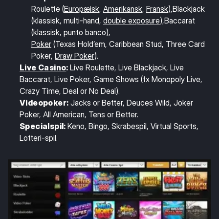
Roulette (
Europæisk
,
Amerikansk
,
Fransk
),Blackjack
(klassisk, multi-hand,
double exposure
),Baccarat
(klassisk, punto banco),
Poker
(Texas Hold’em, Caribbean Stud, Three Card
Poker,
Draw Poker
).
Live Casino
:
Live Roulette, Live Blackjack, Live
Baccarat, Live Poker, Game Shows (fx Monopoly Live,
Crazy Time, Deal or No Deal).
Videopoker:
Jacks or Better, Deuces Wild, Joker
Poker, All American, Tens or Better.
Specialspil:
Keno, Bingo, Skrabespil, Virtual Sports,
Lotteri-spil.