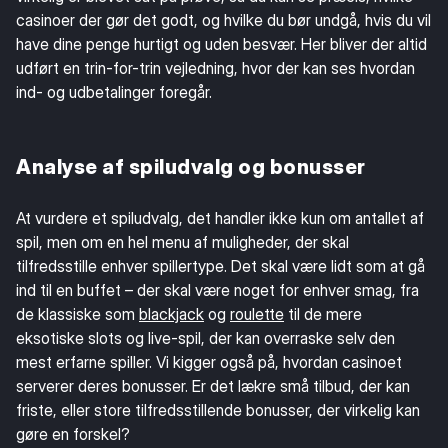
casinoer der gør det godt, og hvilke du bør undgå, hvis du vil
have dine penge hurtigt og uden besvær. Her bliver der altid
udført en trin-for-trin vejledning, hvor der kan ses hvordan
ind- og udbetalinger foregår.
Analyse af spiludvalg og bonusser
At vurdere et spiludvalg, det handler ikke kun om antallet af
spil, men om en hel menu af muligheder, der skal
tilfredsstille enhver spillertype. Det skal være lidt som at gå
ind til en buffet – der skal være noget for enhver smag, fra
de klassiske som
blackjack
og
roulette
til de mere
eksotiske slots og live-spil, der kan overraske selv den
mest erfarne spiller. Vi kigger også på, hvordan casinoet
serverer deres bonusser. Er det lækre små tilbud, der kan
friste, eller store tilfredsstillende bonusser, der virkelig kan
gøre en forskel?