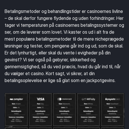
Betalingsmetoder og behandlingstider er casinoernes livline
– de skal derfor fungere flydende og uden forhindringer. Her
tager vi temperaturen på casinoernes betalingssystemer og
ser, om de leverer som lovet. Vi kaster os ud i alt fra de
mest populære betalingsmetoder til de mere nicheprægede
løsninger og tester, om pengene går ind og ud, som de skal.
Er det lynhurtigt, eller skal du vente i evigheder på din
gevinst? Vi ser også på gebyrer, sikkerhed og
gennemsigtighed, så du ved præcis, hvad du går ind til, når
du vælger et casino. Kort sagt, vi sikrer, at din
betalingsoplevelse er lige så glat som en jackpotgevins.