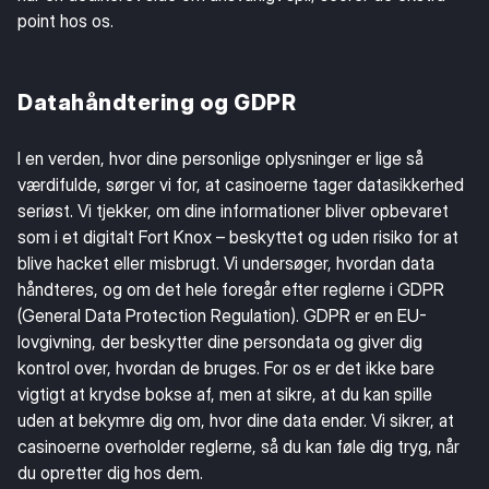
point hos os.
Datahåndtering og GDPR
I en verden, hvor dine personlige oplysninger er lige så
værdifulde, sørger vi for, at casinoerne tager datasikkerhed
seriøst. Vi tjekker, om dine informationer bliver opbevaret
som i et digitalt Fort Knox – beskyttet og uden risiko for at
blive hacket eller misbrugt. Vi undersøger, hvordan data
håndteres, og om det hele foregår efter reglerne i GDPR
(General Data Protection Regulation). GDPR er en EU-
lovgivning, der beskytter dine persondata og giver dig
kontrol over, hvordan de bruges. For os er det ikke bare
vigtigt at krydse bokse af, men at sikre, at du kan spille
uden at bekymre dig om, hvor dine data ender. Vi sikrer, at
casinoerne overholder reglerne, så du kan føle dig tryg, når
du opretter dig hos dem.