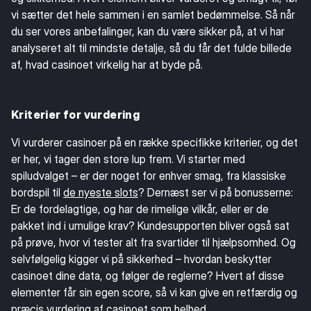
vi sætter det hele sammen i en samlet bedømmelse. Så når
du ser vores anbefalinger, kan du være sikker på, at vi har
analyseret alt til mindste detalje, så du får det fulde billede
af, hvad casinoet virkelig har at byde på.
Kriterier for vurdering
Vi vurderer casinoer på en række specifikke kriterier, og det
er her, vi tager den store lup frem. Vi starter med
spiludvalget – er der noget for enhver smag, fra klassiske
bordspil til
de nyeste slots
? Dernæst ser vi på bonusserne:
Er de fordelagtige, og har de rimelige vilkår, eller er de
pakket ind i umulige krav? Kundesupporten bliver også sat
på prøve, hvor vi tester alt fra svartider til hjælpsomhed. Og
selvfølgelig kigger vi på sikkerhed – hvordan beskytter
casinoet dine data, og følger de reglerne? Hvert af disse
elementer får sin egen score, så vi kan give en retfærdig og
præcis vurdering af casinoet som helhed.