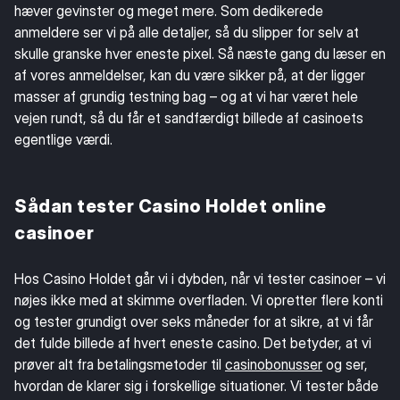
hæver gevinster og meget mere. Som dedikerede
anmeldere ser vi på alle detaljer, så du slipper for selv at
skulle granske hver eneste pixel. Så næste gang du læser en
af vores anmeldelser, kan du være sikker på, at der ligger
masser af grundig testning bag – og at vi har været hele
vejen rundt, så du får et sandfærdigt billede af casinoets
egentlige værdi.
Sådan tester Casino Holdet online
casinoer
Hos Casino Holdet går vi i dybden, når vi tester casinoer – vi
nøjes ikke med at skimme overfladen. Vi opretter flere konti
og tester grundigt over seks måneder for at sikre, at vi får
det fulde billede af hvert eneste casino. Det betyder, at vi
prøver alt fra betalingsmetoder til
casinobonusser
og ser,
hvordan de klarer sig i forskellige situationer. Vi tester både